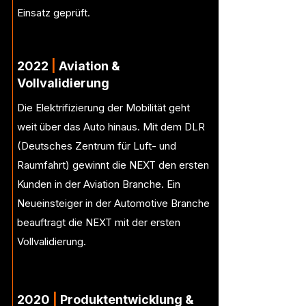
Einsatz geprüft.
2022
|
Aviation
&
Vollvalidierung
Die Elektrifizierung der Mobilität geht
weit über das Auto hinaus. Mit dem DLR
(Deutsches Zentrum für Luft- und
Raumfahrt) gewinnt die NEXT den ersten
Kunden in der Aviation Branche. Ein
Neueinsteiger in der Automotive Branche
beauftragt die NEXT mit der ersten
Vollvalidierung.
2020
|
Produktentwicklung &