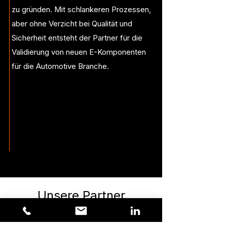
zu gründen. Mit schlankeren Prozessen,
aber ohne Verzicht bei Qualität und
Sicherheit entsteht der Partner für die
Validierung von neuen E-Komponenten
für die Automotive Branche.
Unsere Partner