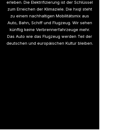
erleben. Die Elektrifizierung ist der Schlüssel
zum Erreichen der Klimaziele. Die hxql steht
zu einem nachhaltigen Mobilitätsmix aus
Auto, Bahn, Schiff und Flugzeug. Wir sehen
künftig keine Verbrennerfahrzeuge mehr.
Das Auto wie das Flugzeug werden Teil der
deutschen und europäischen Kultur bleiben.