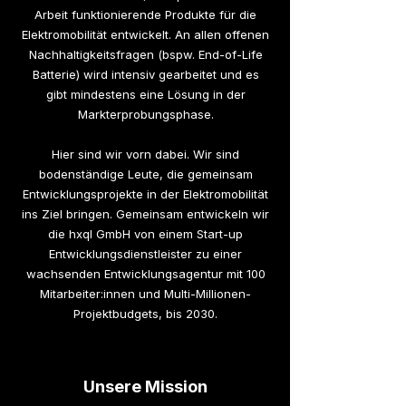
Arbeit funktionierende Produkte für die
Elektromobilität entwickelt. An allen offenen
Nachhaltigkeitsfragen (bspw. End-of-Life
Batterie) wird intensiv gearbeitet und es
gibt mindestens eine Lösung in der
Markterprobungsphase.
Hier sind wir vorn dabei. Wir sind
bodenständige Leute, die gemeinsam
Entwicklungsprojekte in der Elektromobilität
ins Ziel bringen. Gemeinsam entwickeln wir
die hxql GmbH von einem Start-up
Entwicklungsdienstleister zu einer
wachsenden Entwicklungsagentur mit 100
Mitarbeiter:innen und Multi-Millionen-
Projektbudgets, bis 2030.
Unsere Mission