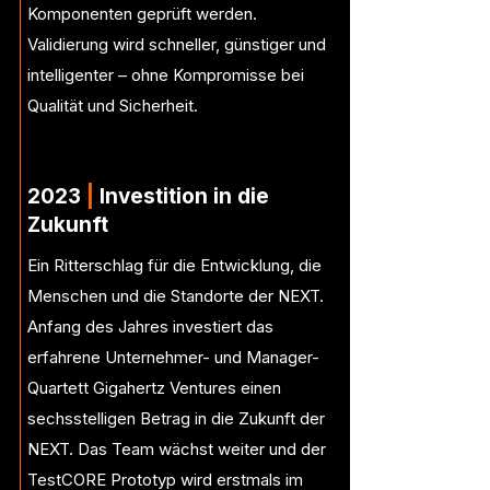
Komponenten geprüft werden.
Validierung wird schneller, günstiger und
intelligenter – ohne Kompromisse bei
Qualität und Sicherheit.
2023
|
Investition in die
Zukunft
Ein Ritterschlag für die Entwicklung, die
Menschen und die Standorte der NEXT.
Anfang des Jahres investiert das
erfahrene Unternehmer- und Manager-
Quartett Gigahertz Ventures einen
sechsstelligen Betrag in die Zukunft der
NEXT. Das Team wächst weiter und der
TestCORE Prototyp wird erstmals im