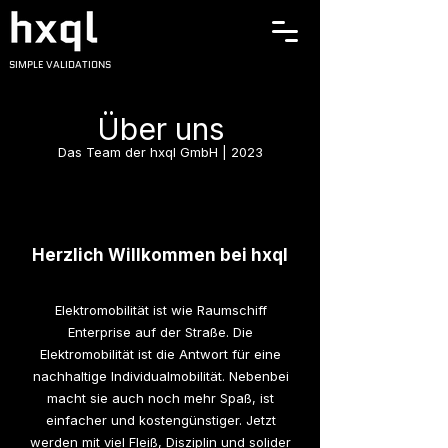
SIMPLE VALIDATIONS
Über uns
Das Team der hxql GmbH | 2023
Herzlich Willkommen bei hxql
Elektromobilität ist wie Raumschiff
Enterprise auf der Straße. Die
Elektromobilität ist die Antwort für eine
nachhaltige Individualmobilität. Nebenbei
macht sie auch noch mehr Spaß, ist
einfacher und kostengünstiger. Jetzt
werden mit viel Fleiß, Disziplin und solider