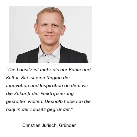
"Die Lausitz ist mehr als nur Kohle und
Kultur. Sie ist eine Region der
Innovation und Inspiration an dem wir
die Zukunft der Elektrifizierung
gestalten wollen. Deshalb habe ich die
hxql in der Lausitz gegründet."
Christian Jurisch, Gründer