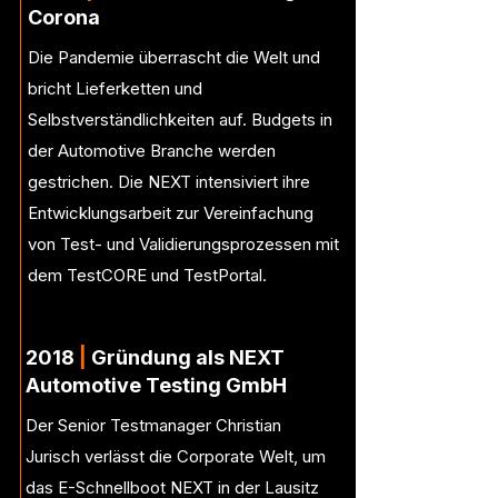
Corona
Die Pandemie überrascht die Welt und
bricht Lieferketten und
Selbstverständlichkeiten auf. Budgets in
der Automotive Branche werden
gestrichen. Die NEXT intensiviert ihre
Entwicklungsarbeit zur Vereinfachung
von Test- und Validierungsprozessen mit
dem TestCORE und TestPortal.
2018
|
Gründung als NEXT
Automotive Testing GmbH
Der Senior Testmanager Christian
Jurisch verlässt die Corporate Welt, um
das E-Schnellboot NEXT in der Lausitz