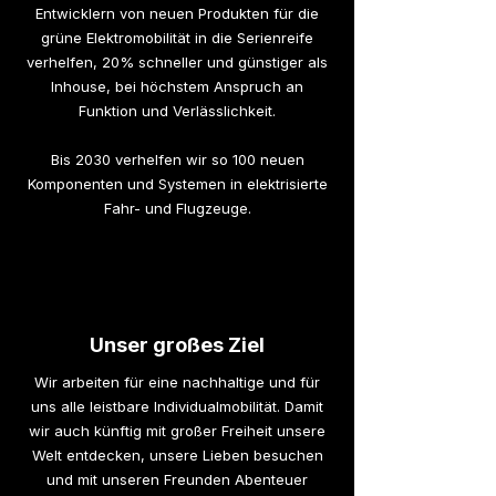
Entwicklern von neuen Produkten für die
grüne Elektromobilität in die Serienreife
verhelfen, 20% schneller und günstiger als
Inhouse, bei höchstem Anspruch an
Funktion und Verlässlichkeit.
Bis 2030 verhelfen wir so 100 neuen
Komponenten und Systemen in elektrisierte
Fahr- und Flugzeuge.
Unser großes Ziel
Wir arbeiten für eine nachhaltige und für
uns alle leistbare Individualmobilität. Damit
wir auch künftig mit großer Freiheit unsere
Welt entdecken, unsere Lieben besuchen
und mit unseren Freunden Abenteuer