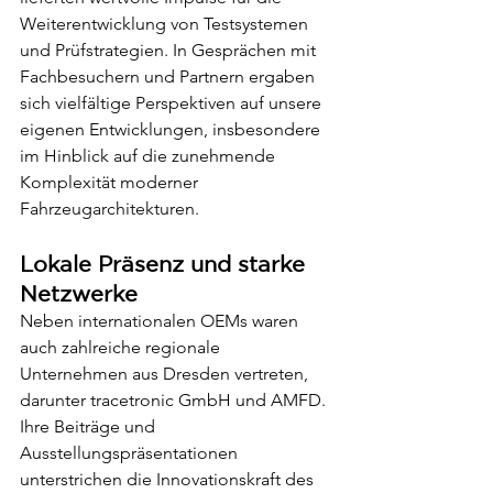
Weiterentwicklung von Testsystemen 
und Prüfstrategien. In Gesprächen mit 
Fachbesuchern und Partnern ergaben 
sich vielfältige Perspektiven auf unsere 
eigenen Entwicklungen, insbesondere 
im Hinblick auf die zunehmende 
Komplexität moderner 
Fahrzeugarchitekturen.
Lokale Präsenz und starke 
Netzwerke
Neben internationalen OEMs waren 
auch zahlreiche regionale 
Unternehmen aus Dresden vertreten, 
darunter tracetronic GmbH und AMFD. 
Ihre Beiträge und 
Ausstellungspräsentationen 
unterstrichen die Innovationskraft des 